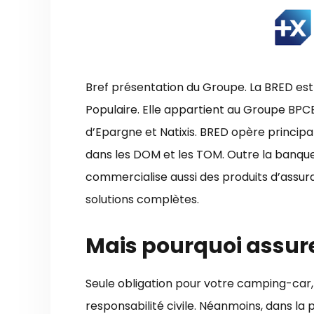
Bref présentation du Groupe. La BRED est 
Populaire. Elle appartient au Groupe BPC
d’Epargne et Natixis. BRED opère princi
dans les DOM et les TOM. Outre la banque
commercialise aussi des produits d’assura
solutions complètes.
Mais pourquoi assur
Seule obligation pour votre camping-car, 
responsabilité civile. Néanmoins, dans la