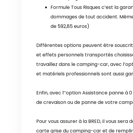
Formule Tous Risques c’est la garan
dommages de tout accident. Même s
de 592,85 euros)
Différentes options peuvent être souscri
et effets personnels transportés choisiss
travaillez dans le camping-car, avec l’o
et matériels professionnels sont aussi gar
Enfin, avec l’’option Assistance panne à
de crevaison ou de panne de votre camp
Pour vous assurer à la BRED, il vous sera
carte grise du camping-car et de remplir