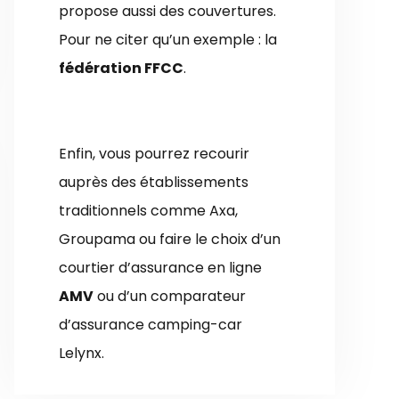
propose aussi des couvertures.
Pour ne citer qu’un exemple : la
fédération FFCC
.
Enfin, vous pourrez recourir
auprès des établissements
traditionnels comme Axa,
Groupama ou faire le choix d’un
courtier d’assurance en ligne
AMV
ou d’un comparateur
d’assurance camping-car
Lelynx.