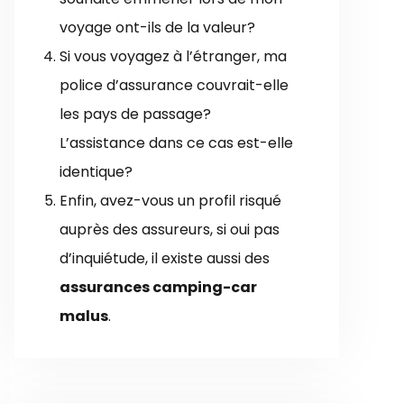
voyage ont-ils de la valeur?
Si vous voyagez à l’étranger, ma
police d’assurance couvrait-elle
les pays de passage?
L’assistance dans ce cas est-elle
identique?
Enfin, avez-vous un profil risqué
auprès des assureurs, si oui pas
d’inquiétude, il existe aussi des
assurances camping-car
malus
.