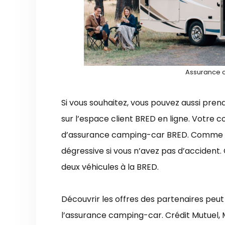
Assurance 
Si vous souhaitez, vous pouvez aussi pr
sur l’espace client BRED en ligne. Votre 
d’assurance camping-car BRED. Comme par
dégressive si vous n’avez pas d’accident.
deux véhicules à la BRED.
Découvrir les offres des partenaires peu
l’assurance camping-car.
Crédit Mutuel
,