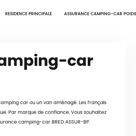
RESIDENCE PRINCIPALE
ASSURANCE CAMPING-CAR POIDS
camping-car
camping car ou un van aménagé. Les français
ue. Par marque de confiance. Vous souhaitez
assurance camping-car BRED ASSUR-BP.