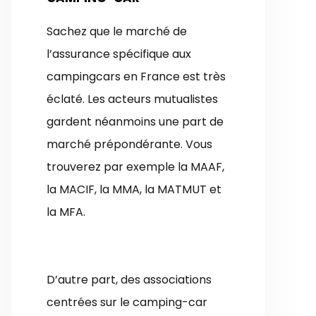
Sachez que le marché de
l’assurance spécifique aux
campingcars en France est très
éclaté. Les acteurs mutualistes
gardent néanmoins une part de
marché prépondérante. Vous
trouverez par exemple la MAAF,
la MACIF, la MMA, la MATMUT et
la MFA.
D’autre part, des associations
centrées sur le camping-car