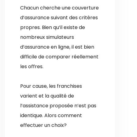
Chacun cherche une couverture
d’assurance suivant des critères
propres. Bien qu’il existe de
nombreux simulateurs
d’assurance en ligne, il est bien
difficile de comparer réellement
les offres.
Pour cause, les franchises
varient et la qualité de
l’assistance proposée n’est pas
identique. Alors comment
effectuer un choix?