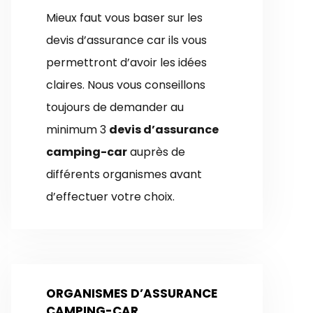
Mieux faut vous baser sur les
devis d’assurance car ils vous
permettront d’avoir les idées
claires. Nous vous conseillons
toujours de demander au
minimum 3
devis d’assurance
camping-car
auprès de
différents organismes avant
d’effectuer votre choix.
ORGANISMES D’ASSURANCE
CAMPING-CAR