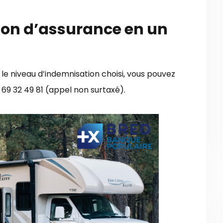
on d’assurance en un
t le niveau d’indemnisation choisi, vous pouvez
69 32 49 81 (appel non surtaxé).