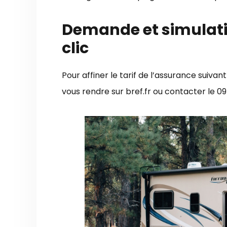
Demande et simulati
clic
Pour affiner le tarif de l’assurance suivan
vous rendre sur
bref.fr
ou contacter le 09 