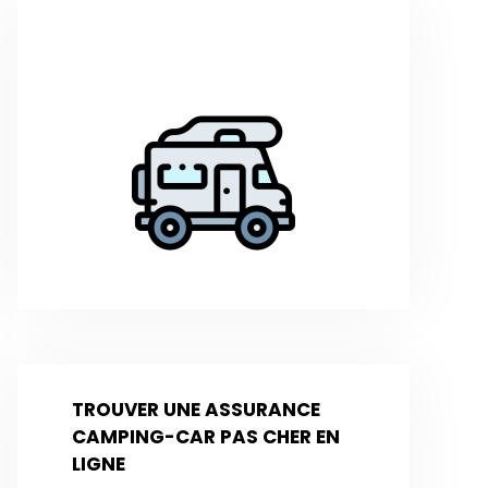
TROUVER UNE ASSURANCE
CAMPING-CAR PAS CHER EN
LIGNE