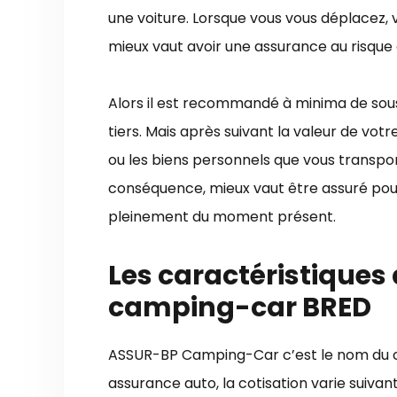
une voiture. Lorsque vous vous déplacez,
mieux vaut avoir une assurance au risque
Alors il est recommandé à minima de so
tiers. Mais après suivant la valeur de vo
ou les biens personnels que vous transpor
conséquence, mieux vaut être assuré pour r
pleinement du moment présent.
Les caractéristiques
camping-car BRED
ASSUR-BP Camping-Car c’est le nom du co
assurance auto, la cotisation varie suivant