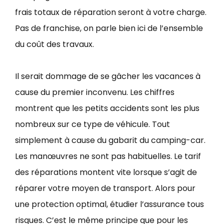
frais totaux de réparation seront à votre charge.
Pas de franchise, on parle bien ici de l’ensemble
du coût des travaux.
Il serait dommage de se gâcher les vacances à
cause du premier inconvenu. Les chiffres
montrent que les petits accidents sont les plus
nombreux sur ce type de véhicule. Tout
simplement à cause du gabarit du camping-car.
Les manœuvres ne sont pas habituelles. Le tarif
des réparations montent vite lorsque s’agit de
réparer votre moyen de transport. Alors pour
une protection optimal, étudier l’assurance tous
risques. C’est le même principe que pour les