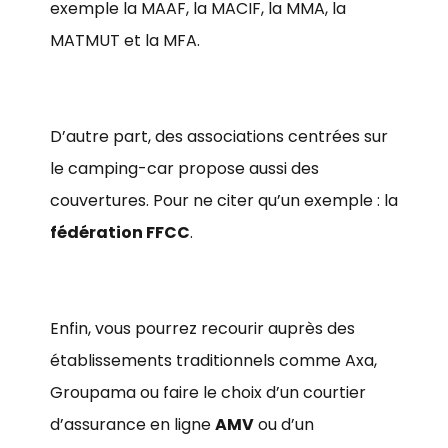
exemple la MAAF, la MACIF, la MMA, la
MATMUT et la MFA.
D’autre part, des associations centrées sur
le camping-car propose aussi des
couvertures. Pour ne citer qu’un exemple : la
fédération FFCC
.
Enfin, vous pourrez recourir auprès des
établissements traditionnels comme Axa,
Groupama ou faire le choix d’un courtier
d’assurance en ligne
AMV
ou d’un