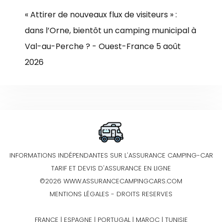
« Attirer de nouveaux flux de visiteurs » :
dans l’Orne, bientôt un camping municipal à
Val-au-Perche ? - Ouest-France
5 août
2026
INFORMATIONS INDÉPENDANTES SUR L'ASSURANCE CAMPING-CAR
TARIF ET DEVIS D'ASSURANCE EN LIGNE
©2026 WWW.ASSURANCECAMPINGCARS.COM
MENTIONS LÉGALES
- DROITS RESERVES
FRANCE | ESPAGNE | PORTUGAL | MAROC | TUNISIE