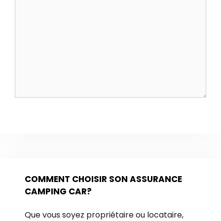
COMMENT CHOISIR SON ASSURANCE
CAMPING CAR?
Que vous soyez propriétaire ou locataire,