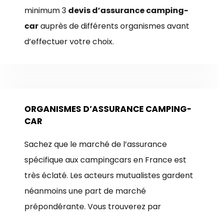
minimum 3
devis d’assurance camping-
car
auprès de différents organismes avant
d’effectuer votre choix.
ORGANISMES D’ASSURANCE CAMPING-
CAR
Sachez que le marché de l’assurance
spécifique aux campingcars en France est
très éclaté. Les acteurs mutualistes gardent
néanmoins une part de marché
prépondérante. Vous trouverez par