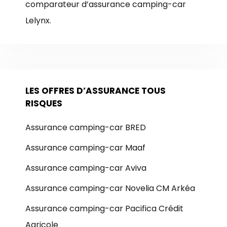
comparateur d’assurance camping-car
Lelynx.
LES OFFRES D’ASSURANCE TOUS
RISQUES
Assurance camping-car BRED
Assurance camping-car Maaf
Assurance camping-car Aviva
Assurance camping-car Novelia CM Arkéa
Assurance camping-car Pacifica Crédit
Agricole