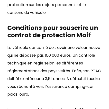
protection sur les objets personnels et le
contenu du véhicule.
Conditions pour souscrire un
contrat de protection Maif
Le véhicule concerné doit avoir une valeur neuve
qui ne dépasse pas 100 000 euros. Un contrôle
technique en règle selon les différentes
réglementations des pays visités. Enfin, son PTAC
doit être inférieur à 3,5 tonnes. A défaut, il faudra
vous réorienté vers l’
assurance camping-car
poids lourd
.