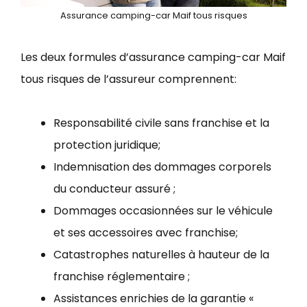
Assurance camping-car Maif tous risques
Les deux formules d’assurance camping-car Maif
tous risques de l’
assureur
comprennent:
Responsabilité civile sans franchise et la
protection juridique;
Indemnisation des dommages corporels
du conducteur assuré ;
Dommages occasionnées sur le véhicule
et ses accessoires avec franchise;
Catastrophes naturelles à hauteur de la
franchise réglementaire ;
Assistances enrichies de la garantie «