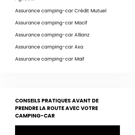
Assurance camping-car Crédit Mutuel
Assurance camping-car Macif
Assurance camping-car Allianz
Assurance camping-car Axa
Assurance camping-car Maif
CONSEILS PRATIQUES AVANT DE
PRENDRE LA ROUTE AVEC VOTRE
CAMPING-CAR