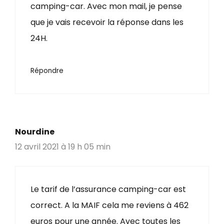
camping-car. Avec mon mail, je pense
que je vais recevoir la réponse dans les
24H.
Répondre
Nourdine
12 avril 2021 à 19 h 05 min
Le tarif de l’assurance camping-car est
correct. A la MAIF cela me reviens à 462
euros pour une année. Avec toutes les