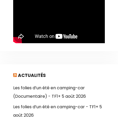
ACTUALITÉS
Les folies d’un été en camping-car
(Documentaire) - TF1+
5 août 2026
Les folies d’un été en camping-car - TF1+
5
août 2026