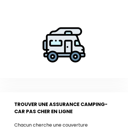
TROUVER UNE ASSURANCE CAMPING-
CAR PAS CHER EN LIGNE
Chacun cherche une couverture