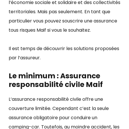
l’économie sociale et solidaire et des collectivités
territoriales. Mais pas seulement. En tant que
particulier vous pouvez souscrire une assurance
tous risques Maif si vous le souhaitez.
Il est temps de découvrir les solutions proposées
par l’assureur.
Le minimum : Assurance
responsabilité civile Maif
L’assurance responsabilité civile offre une
couverture limitée. Cependant c’est la seule
assurance obligatoire pour conduire un
camping-car. Toutefois, au moindre accident, les