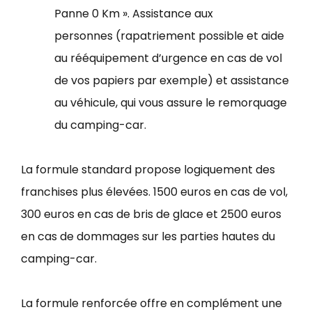
Panne 0 Km ». Assistance aux
personnes (rapatriement possible et aide
au rééquipement d’urgence en cas de vol
de vos papiers par exemple) et assistance
au véhicule, qui vous assure le remorquage
du camping-car.
La formule standard propose logiquement des
franchises plus élevées. 1500 euros en cas de vol,
300 euros en cas de bris de glace et 2500 euros
en cas de dommages sur les parties hautes du
camping-car.
La formule renforcée offre en complément une