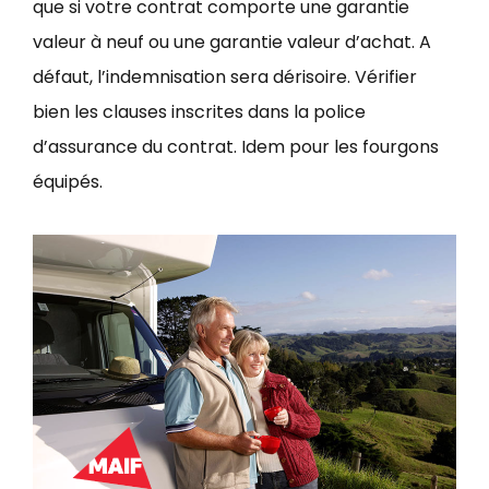
que si votre contrat comporte une garantie
valeur à neuf ou une garantie valeur d’achat. A
défaut, l’indemnisation sera dérisoire. Vérifier
bien les clauses inscrites dans la police
d’assurance du contrat. Idem pour les fourgons
équipés.