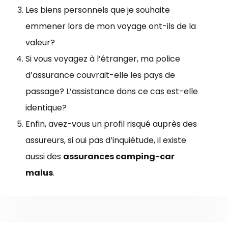
Les biens personnels que je souhaite
emmener lors de mon voyage ont-ils de la
valeur?
Si vous voyagez à l’étranger, ma police
d’assurance couvrait-elle les pays de
passage? L’assistance dans ce cas est-elle
identique?
Enfin, avez-vous un profil risqué auprès des
assureurs, si oui pas d’inquiétude, il existe
aussi des
assurances camping-car
malus
.