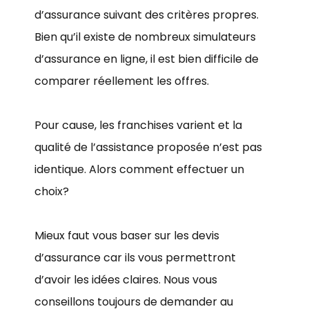
d’assurance suivant des critères propres.
Bien qu’il existe de nombreux simulateurs
d’assurance en ligne, il est bien difficile de
comparer réellement les offres.
Pour cause, les franchises varient et la
qualité de l’assistance proposée n’est pas
identique. Alors comment effectuer un
choix?
Mieux faut vous baser sur les devis
d’assurance car ils vous permettront
d’avoir les idées claires. Nous vous
conseillons toujours de demander au