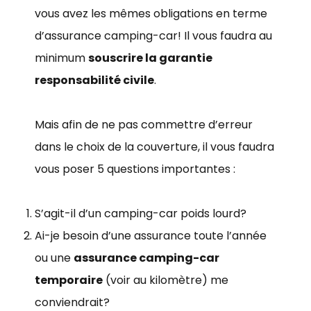
vous avez les mêmes obligations en terme
d’assurance camping-car! Il vous faudra au
minimum
souscrire la garantie
responsabilité civile
.
Mais afin de ne pas commettre d’erreur
dans le choix de la couverture, il vous faudra
vous poser 5 questions importantes :
S’agit-il d’un camping-car poids lourd?
Ai-je besoin d’une assurance toute l’année
ou une
assurance camping-car
temporaire
(voir au kilomètre) me
conviendrait?