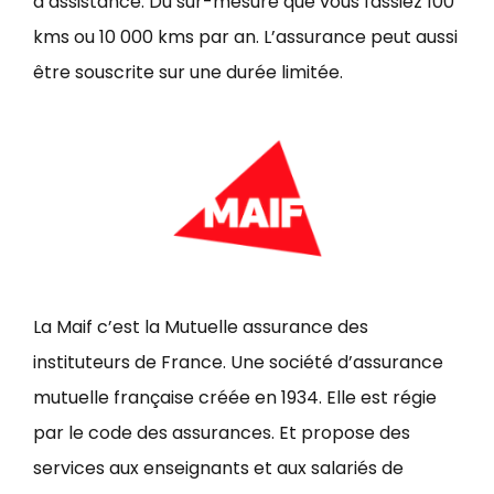
d’assistance. Du sur-mesure que vous fassiez 100
kms ou 10 000 kms par an. L’assurance peut aussi
être souscrite sur une durée limitée.
La Maif c’est la Mutuelle assurance des
instituteurs de France. Une société d’assurance
mutuelle française créée en 1934. Elle est régie
par le code des assurances. Et propose des
services aux enseignants et aux salariés de