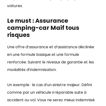
voitures.
Le must : Assurance
camping-car Maif tous
risques
Une offre d’assurance et d’assistance déclinée
en une formule basique et une formule
renforcée. Suivant le niveaux de garantie et les
modalités d’indemnisation.
Un exemple : le cas d’un sinistre majeur. Défini
comme par un véhicule irréparable suite à
accident ou vol. Vous ne serez mieux indemnisé