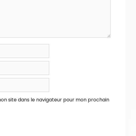
on site dans le navigateur pour mon prochain