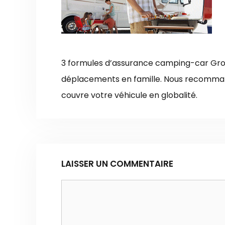
3 formules d’assurance camping-car G
déplacements en famille. Nous recommand
couvre votre véhicule en globalité.
LAISSER UN COMMENTAIRE
Commentaire