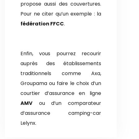
propose aussi des couvertures.
Pour ne citer qu’un exemple : la
fédération FFCC
.
Enfin, vous pourrez recourir
auprès des établissements
traditionnels comme Axa,
Groupama ou faire le choix d’un
courtier d’assurance en ligne
AMV
ou d’un comparateur
d’assurance camping-car
Lelynx.