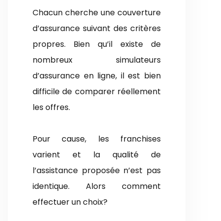
Chacun cherche une couverture
d’assurance suivant des critères
propres. Bien qu’il existe de
nombreux simulateurs
d’assurance en ligne, il est bien
difficile de comparer réellement
les offres.
Pour cause, les franchises
varient et la qualité de
l’assistance proposée n’est pas
identique. Alors comment
effectuer un choix?