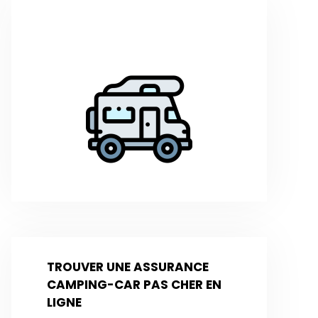
TROUVER UNE ASSURANCE
CAMPING-CAR PAS CHER EN
LIGNE