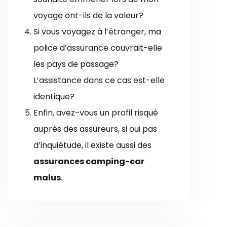
voyage ont-ils de la valeur?
Si vous voyagez à l’étranger, ma
police d’assurance couvrait-elle
les pays de passage?
L’assistance dans ce cas est-elle
identique?
Enfin, avez-vous un profil risqué
auprès des assureurs, si oui pas
d’inquiétude, il existe aussi des
assurances camping-car
malus
.