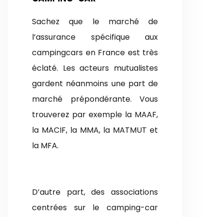
Sachez que le marché de
l’assurance spécifique aux
campingcars en France est très
éclaté. Les acteurs mutualistes
gardent néanmoins une part de
marché prépondérante. Vous
trouverez par exemple la MAAF,
la MACIF, la MMA, la MATMUT et
la MFA.
D’autre part, des associations
centrées sur le camping-car