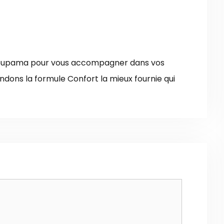
roupama pour vous accompagner dans vos
ons la formule Confort la mieux fournie qui