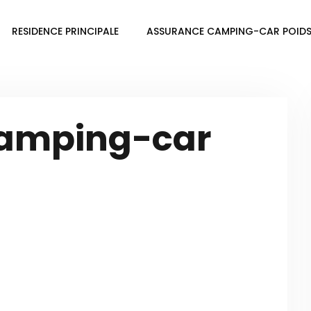
RESIDENCE PRINCIPALE
ASSURANCE CAMPING-CAR POIDS
camping-car