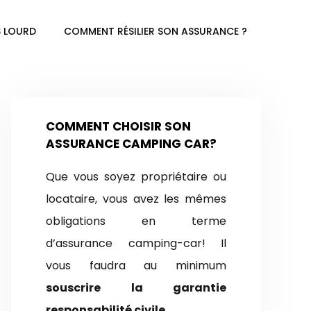
 LOURD
COMMENT RÉSILIER SON ASSURANCE ?
COMMENT CHOISIR SON
ASSURANCE CAMPING CAR?
Que vous soyez propriétaire ou
locataire, vous avez les mêmes
obligations en terme
d’assurance camping-car! Il
vous faudra au minimum
souscrire la garantie
responsabilité civile
.