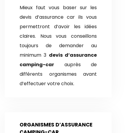
Mieux faut vous baser sur les
devis d’assurance car ils vous
permettront d’avoir les idées
claires. Nous vous conseillons
toujours de demander au
minimum 3
devis d’assurance
camping-car
auprès de
différents organismes avant
d’effectuer votre choix.
ORGANISMES D’ASSURANCE
CAMPING-CAR