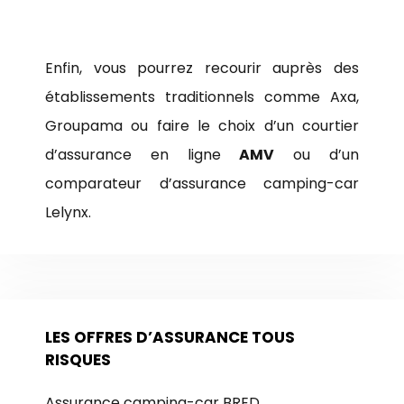
Enfin, vous pourrez recourir auprès des
établissements traditionnels comme Axa,
Groupama ou faire le choix d’un courtier
d’assurance en ligne
AMV
ou d’un
comparateur d’assurance camping-car
Lelynx.
LES OFFRES D’ASSURANCE TOUS
RISQUES
Assurance camping-car BRED