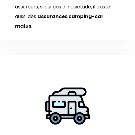
assureurs, si oui pas d’inquiétude, il existe
aussi des
assurances camping-car
malus
.