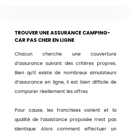
TROUVER UNE ASSURANCE CAMPING-
CAR PAS CHER EN LIGNE
Chacun cherche une couverture
d’assurance suivant des critères propres.
Bien qu’il existe de nombreux simulateurs
d’assurance en ligne, il est bien difficile de
comparer réellement les offres.
Pour cause, les franchises varient et la
qualité de l’assistance proposée n’est pas
identique. Alors comment effectuer un