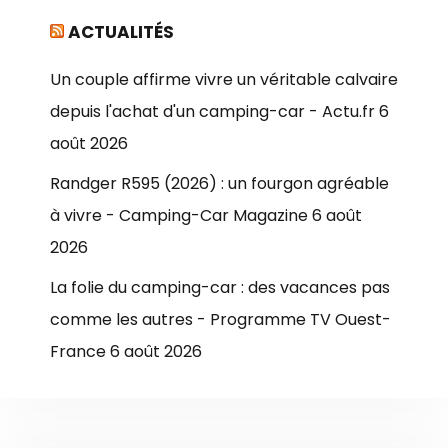
ACTUALITÉS
Un couple affirme vivre un véritable calvaire
depuis l'achat d'un camping-car - Actu.fr
6
août 2026
Randger R595 (2026) : un fourgon agréable
à vivre - Camping-Car Magazine
6 août
2026
La folie du camping-car : des vacances pas
comme les autres - Programme TV Ouest-
France
6 août 2026