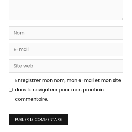
Nom
E-
mail
Site
web
Enregistrer mon nom, mon e-mail et mon site
dans le navigateur pour mon prochain
commentaire.