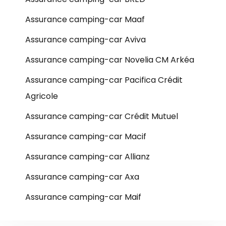
Assurance camping-car Maaf
Assurance camping-car Aviva
Assurance camping-car Novelia CM Arkéa
Assurance camping-car Pacifica Crédit
Agricole
Assurance camping-car Crédit Mutuel
Assurance camping-car Macif
Assurance camping-car Allianz
Assurance camping-car Axa
Assurance camping-car Maif