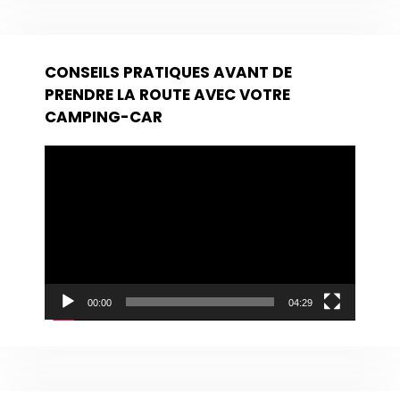
CONSEILS PRATIQUES AVANT DE
PRENDRE LA ROUTE AVEC VOTRE
CAMPING-CAR
Lecteur
vidéo
00:00
04:29