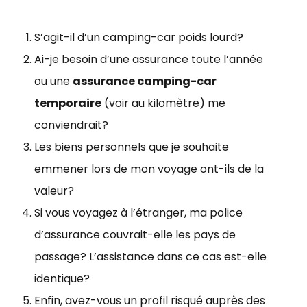
S’agit-il d’un camping-car poids lourd?
Ai-je besoin d’une assurance toute l’année
ou une
assurance camping-car
temporaire
(voir au kilomètre) me
conviendrait?
Les biens personnels que je souhaite
emmener lors de mon voyage ont-ils de la
valeur?
Si vous voyagez à l’étranger, ma police
d’assurance couvrait-elle les pays de
passage? L’assistance dans ce cas est-elle
identique?
Enfin, avez-vous un profil risqué auprès des