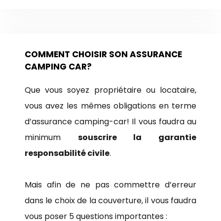
COMMENT CHOISIR SON ASSURANCE
CAMPING CAR?
Que vous soyez propriétaire ou locataire,
vous avez les mêmes obligations en terme
d’assurance camping-car! Il vous faudra au
minimum
souscrire la garantie
responsabilité civile
.
Mais afin de ne pas commettre d’erreur
dans le choix de la couverture, il vous faudra
vous poser 5 questions importantes :