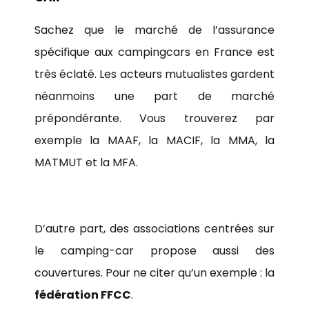
Sachez que le marché de l’assurance
spécifique aux campingcars en France est
très éclaté. Les acteurs mutualistes gardent
néanmoins une part de marché
prépondérante. Vous trouverez par
exemple la MAAF, la MACIF, la MMA, la
MATMUT et la MFA.
D’autre part, des associations centrées sur
le camping-car propose aussi des
couvertures. Pour ne citer qu’un exemple : la
fédération FFCC
.