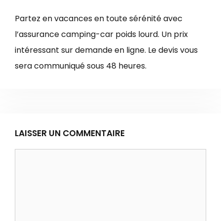
Partez en vacances en toute sérénité avec
l’assurance camping-car poids lourd. Un prix
intéressant sur demande en ligne. Le devis vous
sera communiqué sous 48 heures.
LAISSER UN COMMENTAIRE
Commentaire