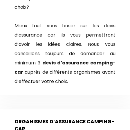
choix?
Mieux faut vous baser sur les devis
d’assurance car ils vous permettront
d’avoir les idées claires. Nous vous
conseillons toujours de demander au
minimum 3
devis d’assurance camping-
car
auprès de différents organismes avant
d’effectuer votre choix.
ORGANISMES D’ASSURANCE CAMPING-
CAR